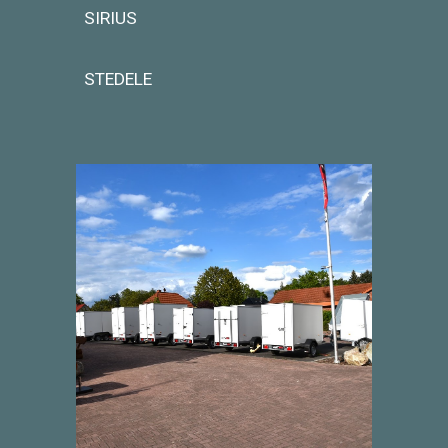
SIRIUS
STEDELE