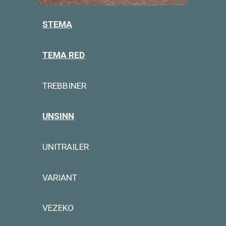
STEMA
TEMA RED
TREBBINER
UNSINN
UNITRAILER
VARIANT
VEZEKO