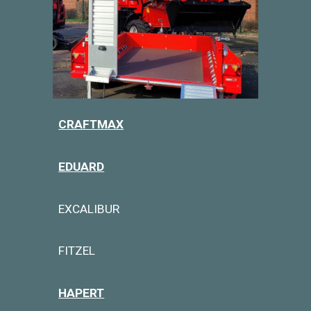
CRAFTMAX
EDUARD
EXCALIBUR
FITZEL
HAPERT