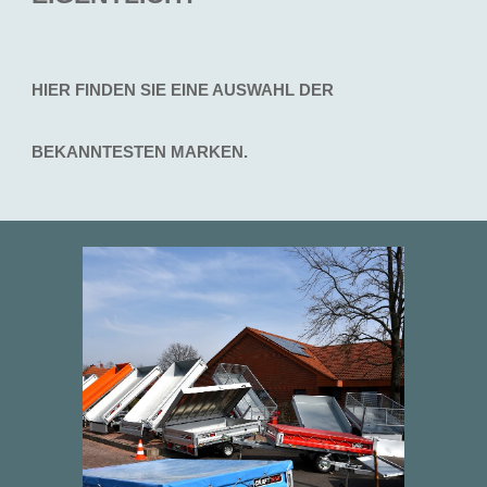
HIER FINDEN SIE EINE AUSWAHL DER
BEKANNTESTEN MARKEN.