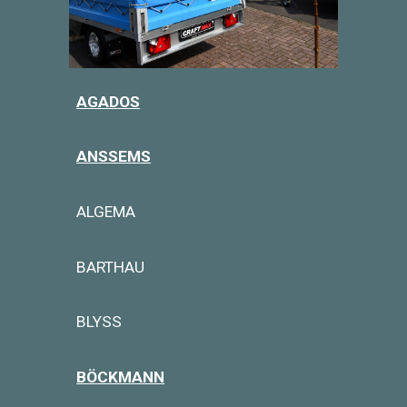
AGADOS
ANSSEMS
ALGEMA
BARTHAU
BLYSS
BÖCKMANN