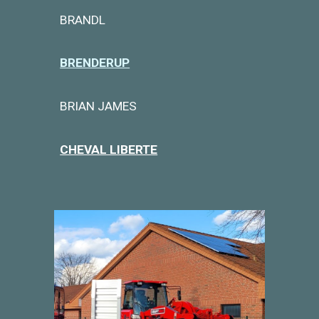
BRANDL
BRENDERUP
BRIAN JAMES
CHEVAL LIBERTE