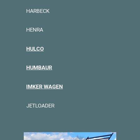
HARBECK
HENRA
HULCO
HUMBAUR
IMKER WAGEN
JETLOADER